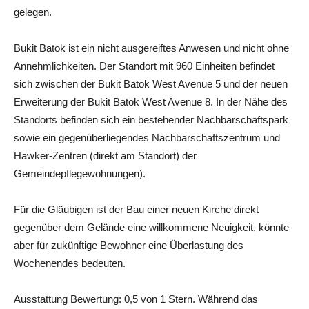
gelegen.
Bukit Batok ist ein nicht ausgereiftes Anwesen und nicht ohne
Annehmlichkeiten. Der Standort mit 960 Einheiten befindet
sich zwischen der Bukit Batok West Avenue 5 und der neuen
Erweiterung der Bukit Batok West Avenue 8. In der Nähe des
Standorts befinden sich ein bestehender Nachbarschaftspark
sowie ein gegenüberliegendes Nachbarschaftszentrum und
Hawker-Zentren (direkt am Standort) der
Gemeindepflegewohnungen).
Für die Gläubigen ist der Bau einer neuen Kirche direkt
gegenüber dem Gelände eine willkommene Neuigkeit, könnte
aber für zukünftige Bewohner eine Überlastung des
Wochenendes bedeuten.
Ausstattung Bewertung: 0,5 von 1 Stern. Während das