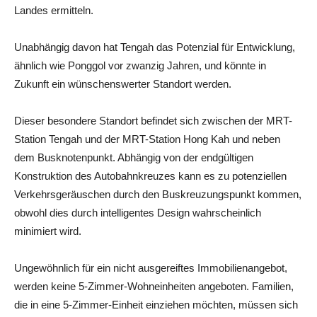
Landes ermitteln.
Unabhängig davon hat Tengah das Potenzial für Entwicklung,
ähnlich wie Ponggol vor zwanzig Jahren, und könnte in
Zukunft ein wünschenswerter Standort werden.
Dieser besondere Standort befindet sich zwischen der MRT-
Station Tengah und der MRT-Station Hong Kah und neben
dem Busknotenpunkt. Abhängig von der endgültigen
Konstruktion des Autobahnkreuzes kann es zu potenziellen
Verkehrsgeräuschen durch den Buskreuzungspunkt kommen,
obwohl dies durch intelligentes Design wahrscheinlich
minimiert wird.
Ungewöhnlich für ein nicht ausgereiftes Immobilienangebot,
werden keine 5-Zimmer-Wohneinheiten angeboten. Familien,
die in eine 5-Zimmer-Einheit einziehen möchten, müssen sich