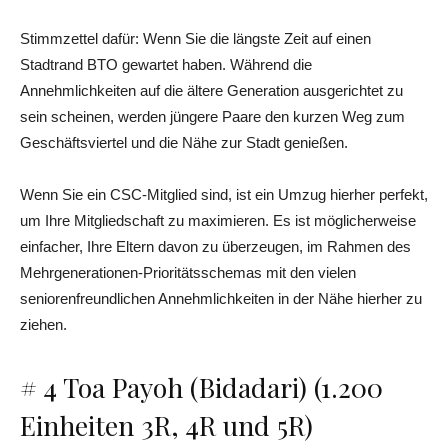
Stimmzettel dafür: Wenn Sie die längste Zeit auf einen
Stadtrand BTO gewartet haben. Während die
Annehmlichkeiten auf die ältere Generation ausgerichtet zu
sein scheinen, werden jüngere Paare den kurzen Weg zum
Geschäftsviertel und die Nähe zur Stadt genießen.
Wenn Sie ein CSC-Mitglied sind, ist ein Umzug hierher perfekt,
um Ihre Mitgliedschaft zu maximieren. Es ist möglicherweise
einfacher, Ihre Eltern davon zu überzeugen, im Rahmen des
Mehrgenerationen-Prioritätsschemas mit den vielen
seniorenfreundlichen Annehmlichkeiten in der Nähe hierher zu
ziehen.
# 4 Toa Payoh (Bidadari) (1.200
Einheiten 3R, 4R und 5R)