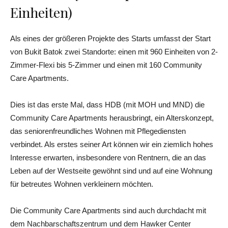
Einheiten)
Als eines der größeren Projekte des Starts umfasst der Start
von Bukit Batok zwei Standorte: einen mit 960 Einheiten von 2-
Zimmer-Flexi bis 5-Zimmer und einen mit 160 Community
Care Apartments.
Dies ist das erste Mal, dass HDB (mit MOH und MND) die
Community Care Apartments herausbringt, ein Alterskonzept,
das seniorenfreundliches Wohnen mit Pflegediensten
verbindet. Als erstes seiner Art können wir ein ziemlich hohes
Interesse erwarten, insbesondere von Rentnern, die an das
Leben auf der Westseite gewöhnt sind und auf eine Wohnung
für betreutes Wohnen verkleinern möchten.
Die Community Care Apartments sind auch durchdacht mit
dem Nachbarschaftszentrum und dem Hawker Center