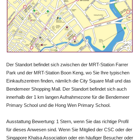
Der Standort befindet sich zwischen der MRT-Station Farrer
Park und der MRT-Station Boon Keng, wo Sie Ihre typischen
Einkaufszentren finden, nämlich die City Square Mall und das
Bendemeer Shopping Mall. Der Standort befindet sich auch
innerhalb der 1 km langen Aufnahmezone für die Bendemeer
Primary School und die Hong Wen Primary School.
Ausstattung Bewertung: 1 Stern, wenn Sie das richtige Profil
für dieses Anwesen sind. Wenn Sie Mitglied der CSC oder der
Singapore Khalsa Association oder ein häufiger Besucher oder