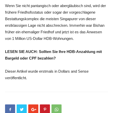
Wenn Sie nicht pantangisch oder abergläubisch sind, wird der
frühere Friedhofsstatus oder sogar der vorgeschlagene
Bestattungskomplex die meisten Singapurer von dieser
erstklassigen Lage nicht abschrecken. Immerhin war Bishan
früher ein ehemaliger Friedhof und jetzt ist es das Anwesen
von 1 Million US-Dollar HDB-Wohnungen.
LESEN SIE AUCH: Sollten Sie Ihre HDB-Anzahlung mit
Bargeld oder CPF bezahlen?
Dieser Artikel wurde erstmals in Dollars and Sense
veröffentlicht.