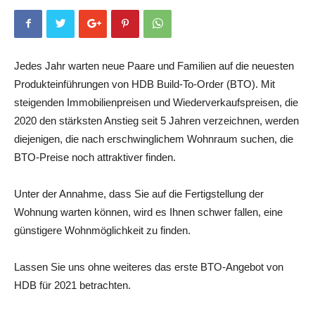
Jedes Jahr warten neue Paare und Familien auf die neuesten
Produkteinführungen von HDB Build-To-Order (BTO). Mit
steigenden Immobilienpreisen und Wiederverkaufspreisen, die
2020 den stärksten Anstieg seit 5 Jahren verzeichnen, werden
diejenigen, die nach erschwinglichem Wohnraum suchen, die
BTO-Preise noch attraktiver finden.
Unter der Annahme, dass Sie auf die Fertigstellung der
Wohnung warten können, wird es Ihnen schwer fallen, eine
günstigere Wohnmöglichkeit zu finden.
Lassen Sie uns ohne weiteres das erste BTO-Angebot von
HDB für 2021 betrachten.