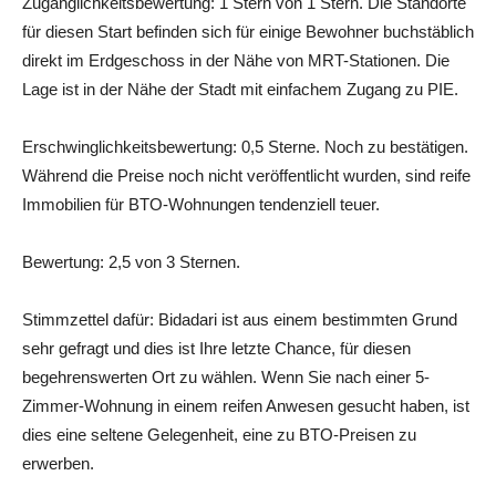
Zugänglichkeitsbewertung: 1 Stern von 1 Stern. Die Standorte
für diesen Start befinden sich für einige Bewohner buchstäblich
direkt im Erdgeschoss in der Nähe von MRT-Stationen. Die
Lage ist in der Nähe der Stadt mit einfachem Zugang zu PIE.
Erschwinglichkeitsbewertung: 0,5 Sterne. Noch zu bestätigen.
Während die Preise noch nicht veröffentlicht wurden, sind reife
Immobilien für BTO-Wohnungen tendenziell teuer.
Bewertung: 2,5 von 3 Sternen.
Stimmzettel dafür: Bidadari ist aus einem bestimmten Grund
sehr gefragt und dies ist Ihre letzte Chance, für diesen
begehrenswerten Ort zu wählen. Wenn Sie nach einer 5-
Zimmer-Wohnung in einem reifen Anwesen gesucht haben, ist
dies eine seltene Gelegenheit, eine zu BTO-Preisen zu
erwerben.