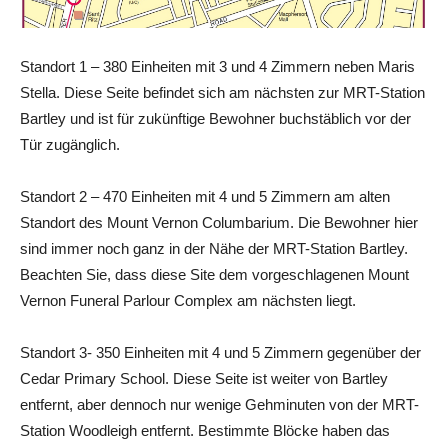
Standort 1 – 380 Einheiten mit 3 und 4 Zimmern neben Maris
Stella. Diese Seite befindet sich am nächsten zur MRT-Station
Bartley und ist für zukünftige Bewohner buchstäblich vor der
Tür zugänglich.
Standort 2 – 470 Einheiten mit 4 und 5 Zimmern am alten
Standort des Mount Vernon Columbarium. Die Bewohner hier
sind immer noch ganz in der Nähe der MRT-Station Bartley.
Beachten Sie, dass diese Site dem vorgeschlagenen Mount
Vernon Funeral Parlour Complex am nächsten liegt.
Standort 3- 350 Einheiten mit 4 und 5 Zimmern gegenüber der
Cedar Primary School. Diese Seite ist weiter von Bartley
entfernt, aber dennoch nur wenige Gehminuten von der MRT-
Station Woodleigh entfernt. Bestimmte Blöcke haben das