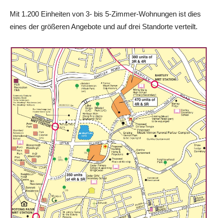
Mit 1.200 Einheiten von 3- bis 5-Zimmer-Wohnungen ist dies
eines der größeren Angebote und auf drei Standorte verteilt.