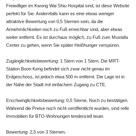
Freiwilliger im Kwong Wai Shiu Hospital sind, ist diese Website
perfekt für Sie. Andernfalls kann es eine etwas weniger
attraktive Bewertung von 0,5 Sternen sein, da die
Annehmlichkeiten noch zu Fuß erreichbar sind, aber etwas
weiter entfernt. Es ist durchaus möglich, zu Fuß zum Mustafa
Center zu gehen, wenn Sie später Heißhunger verspüren.
Zugänglichkeitsbewertung: 1 Stern von 1 Stern. Die MRT-
Station Boon Keng befindet sich zwar nicht genau im
Erdgeschoss, ist jedoch etwa 500 m entfernt. Die Lage ist in
der Nähe der Stadt mit einfachem Zugang zu CTE.
Erschwinglichkeitsbewertung: 0,5 Sterne. Noch zu bestätigen.
Während die Preise noch nicht veröffentlicht wurden, sind reife
Immobilien für BTO-Wohnungen tendenziell teuer.
Bewertung: 2,5 von 3 Sternen.