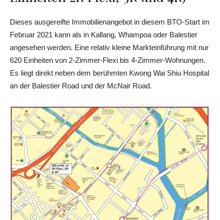
Dieses ausgereifte Immobilienangebot in diesem BTO-Start im
Februar 2021 kann als in Kallang, Whampoa oder Balestier
angesehen werden. Eine relativ kleine Markteinführung mit nur
620 Einheiten von 2-Zimmer-Flexi bis 4-Zimmer-Wohnungen.
Es liegt direkt neben dem berühmten Kwong Wai Shiu Hospital
an der Balestier Road und der McNair Road.