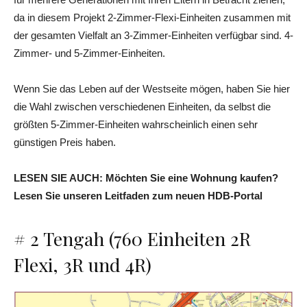
da in diesem Projekt 2-Zimmer-Flexi-Einheiten zusammen mit
der gesamten Vielfalt an 3-Zimmer-Einheiten verfügbar sind. 4-
Zimmer- und 5-Zimmer-Einheiten.
Wenn Sie das Leben auf der Westseite mögen, haben Sie hier
die Wahl zwischen verschiedenen Einheiten, da selbst die
größten 5-Zimmer-Einheiten wahrscheinlich einen sehr
günstigen Preis haben.
LESEN SIE AUCH: Möchten Sie eine Wohnung kaufen?
Lesen Sie unseren Leitfaden zum neuen HDB-Portal
# 2 Tengah (760 Einheiten 2R
Flexi, 3R und 4R)