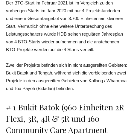
Der BTO-Start im Februar 2021 ist im Vergleich zu den
vorherigen Starts im Jahr 2020 mit nur 4 Projektstandorten
und einem Gesamtangebot von 3.700 Einheiten ein kleinerer
Start. Vermutlich ohne eine weitere Unterbrechung des
Leistungsschalters würde HDB seinen regulären Jahresplan
von 4 BTO-Starts wieder aufnehmen und die anstehenden
BTO-Projekte werden auf die 4 Starts verteilt.
Zwei der Projekte befinden sich in nicht ausgereiften Gebieten:
Bukit Batok und Tengah, während sich die verbleibenden zwei
Projekte in den ausgereiften Gebieten von Kallang / Whampoa
und Toa Payoh (Bidadari) befinden.
# 1 Bukit Batok (960 Einheiten 2R
Flexi, 3R, 4R & 5R und 160
Community Care Apartment