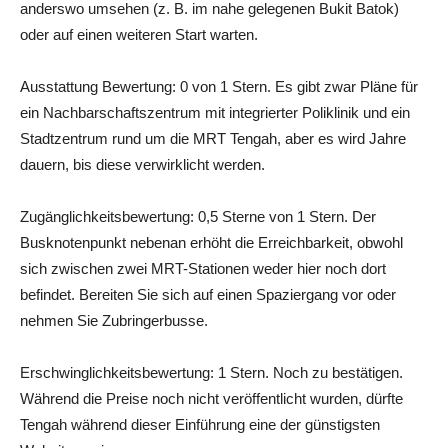
anderswo umsehen (z. B. im nahe gelegenen Bukit Batok)
oder auf einen weiteren Start warten.
Ausstattung Bewertung: 0 von 1 Stern. Es gibt zwar Pläne für
ein Nachbarschaftszentrum mit integrierter Poliklinik und ein
Stadtzentrum rund um die MRT Tengah, aber es wird Jahre
dauern, bis diese verwirklicht werden.
Zugänglichkeitsbewertung: 0,5 Sterne von 1 Stern. Der
Busknotenpunkt nebenan erhöht die Erreichbarkeit, obwohl
sich zwischen zwei MRT-Stationen weder hier noch dort
befindet. Bereiten Sie sich auf einen Spaziergang vor oder
nehmen Sie Zubringerbusse.
Erschwinglichkeitsbewertung: 1 Stern. Noch zu bestätigen.
Während die Preise noch nicht veröffentlicht wurden, dürfte
Tengah während dieser Einführung eine der günstigsten