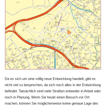
Da es sich um eine völlig neue Entwicklung handelt, gibt es
nicht viel zu besprechen, da sich noch alles in der Entwicklung
befindet. Tatsächlich sind viele Straßen entweder in Arbeit oder
noch in Planung. Wenn Sie heute einen Besuch vor Ort
machen, können Sie möglicherweise keine genaue Lage des