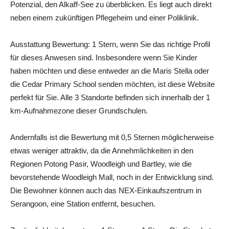
Potenzial, den Alkaff-See zu überblicken. Es liegt auch direkt
neben einem zukünftigen Pflegeheim und einer Poliklinik.
Ausstattung Bewertung: 1 Stern, wenn Sie das richtige Profil
für dieses Anwesen sind. Insbesondere wenn Sie Kinder
haben möchten und diese entweder an die Maris Stella oder
die Cedar Primary School senden möchten, ist diese Website
perfekt für Sie. Alle 3 Standorte befinden sich innerhalb der 1
km-Aufnahmezone dieser Grundschulen.
Andernfalls ist die Bewertung mit 0,5 Sternen möglicherweise
etwas weniger attraktiv, da die Annehmlichkeiten in den
Regionen Potong Pasir, Woodleigh und Bartley, wie die
bevorstehende Woodleigh Mall, noch in der Entwicklung sind.
Die Bewohner können auch das NEX-Einkaufszentrum in
Serangoon, eine Station entfernt, besuchen.